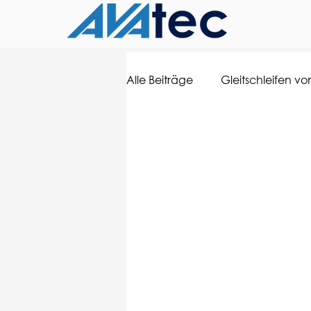
Alle Beiträge
Gleitschleifen von