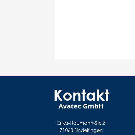
Kontakt
Avatec GmbH
Erika-Naumann-Str. 2
71063 Sindelfingen