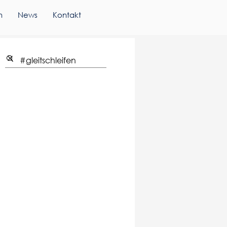
n
News
Kontakt