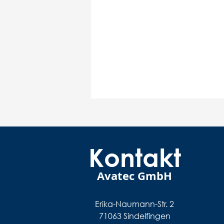
Kontakt
Avatec GmbH
Erika-Naumann-Str. 2
71063 Sindelfingen