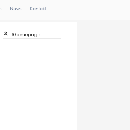
n
News
Kontakt