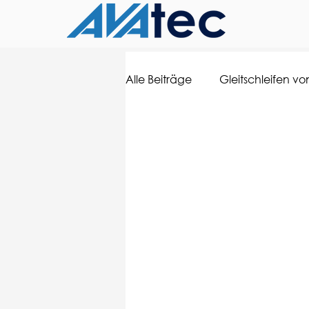
Alle Beiträge
Gleitschleifen von