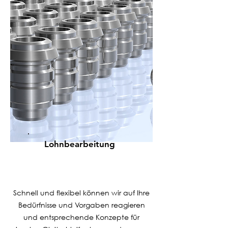
Lohnbearbeitung
Schnell und flexibel können wir auf Ihre
Bedürfnisse und Vorgaben reagieren
und entsprechende Konzepte für