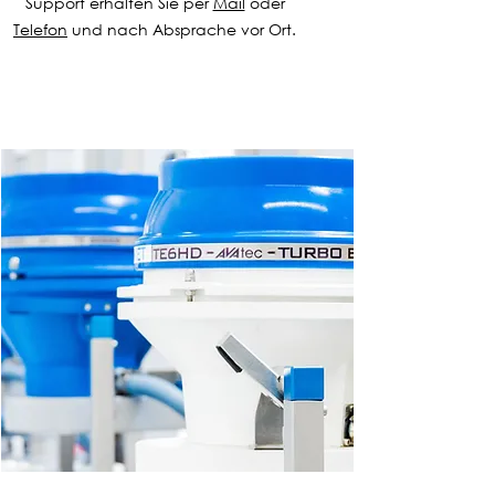
Support erhalten Sie per
Mail
oder
Telefon
und nach Absprache vor Ort.