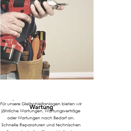
Für unsere Gleitschleifanlagen bieten wir
Wartung
jährliche Wartungen, Wartungsverträge
oder Wartungen nach Bedarf an.
Schnelle Reparaturen und technischen