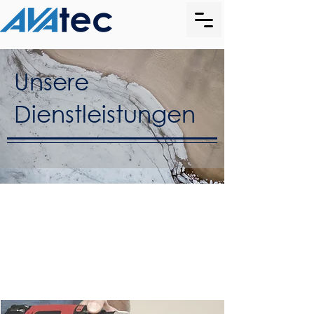
Unsere
Dienstleistungen