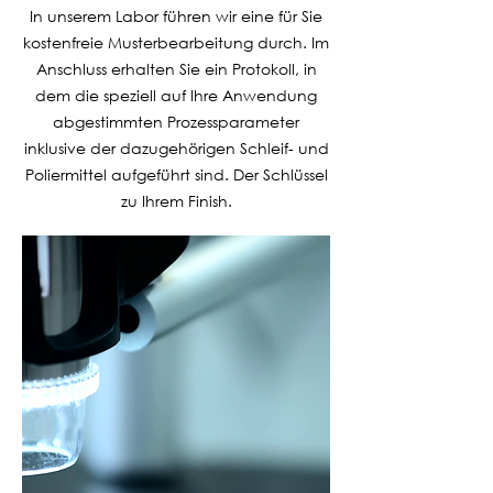
In unserem Labor führen wir eine für Sie
kostenfreie Musterbearbeitung durch. Im
Anschluss erhalten Sie ein Protokoll, in
dem die speziell auf Ihre Anwendung
abgestimmten Prozessparameter
inklusive der dazugehörigen Schleif- und
Poliermittel aufgeführt sind. Der Schlüssel
zu Ihrem Finish.