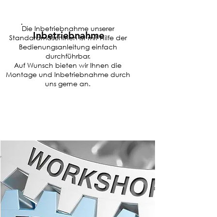
Die Inbetriebnahme unserer
Inbetriebnahme
Standardmaschinen ist mit Hilfe der
Bedienungsanleitung einfach
durchführbar.
Auf Wunsch bieten wir Ihnen die
Montage und Inbetriebnahme durch
uns gerne an.