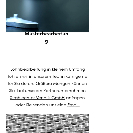
Musterbearbeitun
g
Lohnbearbeitung in kleinem Umfang
führen wir in unserem Technikum gerne
für Sie durch. Größere Mengen können
Sie bei unserem Partnerunternehmen
Strahlcenter Venetis GmbH
anfragen
oder Sie senden uns eine
Email.