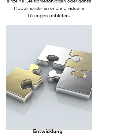
einzelne Gleitschleifanlagen oder ganze
Produktionslinien und individuelle
Lösungen anbieten.
Entwicklung