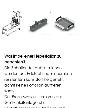
Was ist bei einer Hebestation zu 
beachten?
Die Behälter der Hebestationen 
werden aus Edelstahl oder chemisch 
resistentem Kunststoff hergestellt, 
damit keine Korrosion auftreten 
kann. 
Der Prozesswasserstrom von der 
Gleitschleifanlage ist mit 