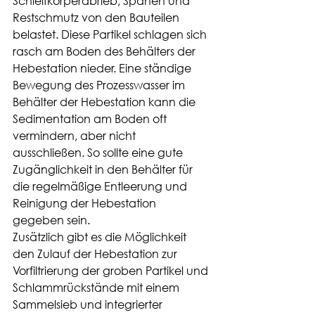
Schleifkörperabrieb, Spänen und 
Restschmutz von den Bauteilen 
belastet. Diese Partikel schlagen sich 
rasch am Boden des Behälters der 
Hebestation nieder. Eine ständige 
Bewegung des Prozesswasser im 
Behälter der Hebestation kann die 
Sedimentation am Boden oft 
vermindern, aber nicht 
ausschließen. So sollte eine gute 
Zugänglichkeit in den Behälter für 
die regelmäßige Entleerung und 
Reinigung der Hebestation 
gegeben sein.
Zusätzlich gibt es die Möglichkeit 
den Zulauf der Hebestation zur 
Vorfiltrierung der groben Partikel und 
Schlammrückstände mit einem 
Sammelsieb und integrierter 