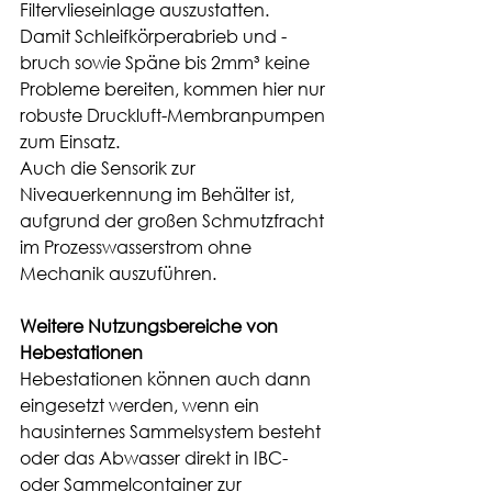
Filtervlieseinlage auszustatten. 
Damit Schleifkörperabrieb und -
bruch sowie Späne bis 2mm³ keine 
Probleme bereiten, kommen hier nur 
robuste Druckluft-Membranpumpen 
zum Einsatz. 
Auch die Sensorik zur 
Niveauerkennung im Behälter ist, 
aufgrund der großen Schmutzfracht 
im Prozesswasserstrom ohne 
Mechanik auszuführen.
Weitere Nutzungsbereiche von 
Hebestationen 
Hebestationen können auch dann 
eingesetzt werden, wenn ein 
hausinternes Sammelsystem besteht 
oder das Abwasser direkt in IBC- 
oder Sammelcontainer zur 