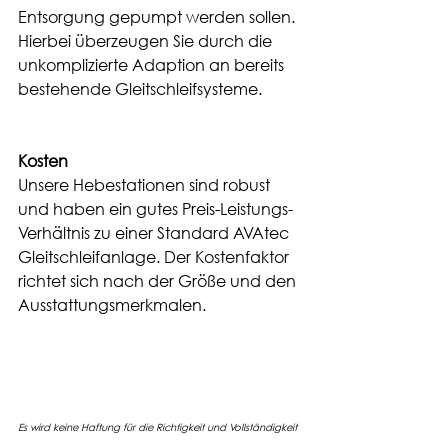
Entsorgung gepumpt werden sollen. 
Hierbei überzeugen Sie durch die 
unkomplizierte Adaption an bereits 
bestehende Gleitschleifsysteme.
Kosten
Unsere Hebestationen sind robust 
und haben ein gutes Preis-Leistungs-
Verhältnis zu einer Standard AVAtec 
Gleitschleifanlage. Der Kostenfaktor 
richtet sich nach der Größe und den 
Ausstattungsmerkmalen.
Es wird keine Haftung für die Richtigkeit und Vollständigkeit 