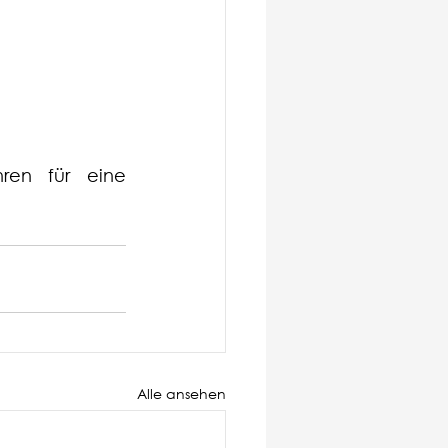
ren für eine 
Alle ansehen