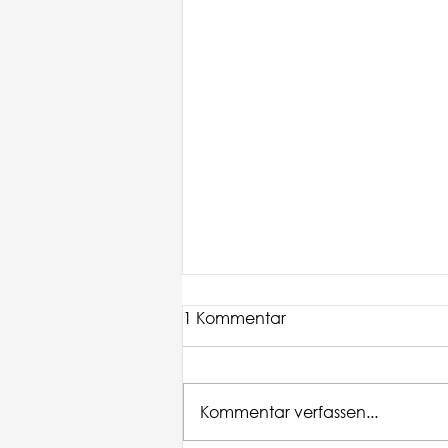
1 Kommentar
Kommentar verfassen...