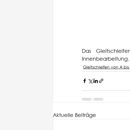
Das Gleitschleif
Innenbearbeitung.
Gleitschleifen von A bis
Aktuelle Beiträge